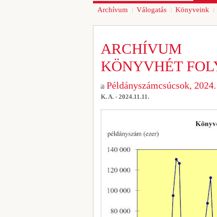
Archívum
Válogatás
Könyveink
ARCHÍVUM
KÖNYVHÉT FOL
Példányszámcsúcsok, 2024.
K. A. - 2024.11.11.