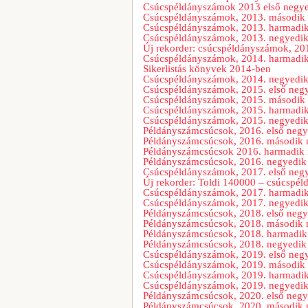
Csúcspéldányszámok 2013 első negy
Csúcspéldányszámok, 2013. második
Csúcspéldányszámok, 2013. harmadi
Csúcspéldányszámok, 2013. negyedi
Új rekorder: csúcspéldányszámok, 2014
Csúcspéldányszámok, 2014. harmadi
Sikerlistás könyvek 2014-ben
Csúcspéldányszámok, 2014. negyedi
Csúcspéldányszámok, 2015. első neg
Csúcspéldányszámok, 2015. második
Csúcspéldányszámok, 2015. harmadi
Csúcspéldányszámok, 2015. negyedi
Példányszámcsúcsok, 2016. első neg
Példányszámcsúcsok, 2016. második
Példányszámcsúcsok 2016. harmadik
Példányszámcsúcsok, 2016. negyedik
Csúcspéldányszámok, 2017. első neg
Új rekorder: Toldi 140000 – csúcspé
Csúcspéldányszámok, 2017. harmadi
Csúcspéldányszámok, 2017. negyedi
Példányszámcsúcsok, 2018. első neg
Példányszámcsúcsok, 2018. második
Példányszámcsúcsok, 2018. harmadi
Példányszámcsúcsok, 2018. negyedik
Csúcspéldányszámok, 2019. első neg
Csúcspéldányszámok, 2019. második
Csúcspéldányszámok, 2019. harmadi
Csúcspéldányszámok, 2019. negyedi
Példányszámcsúcsok, 2020. első neg
Példányszámcsúcsok, 2020. második