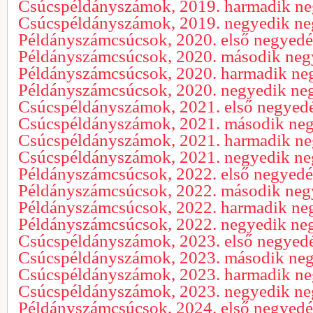
Csúcspéldányszámok, 2019. harmadik n
Csúcspéldányszámok, 2019. negyedik n
Példányszámcsúcsok, 2020. első negyed
Példányszámcsúcsok, 2020. második ne
Példányszámcsúcsok, 2020. harmadik ne
Példányszámcsúcsok, 2020. negyedik ne
Csúcspéldányszámok, 2021. első negyed
Csúcspéldányszámok, 2021. második ne
Csúcspéldányszámok, 2021. harmadik n
Csúcspéldányszámok, 2021. negyedik n
Példányszámcsúcsok, 2022. első negyed
Példányszámcsúcsok, 2022. második ne
Példányszámcsúcsok, 2022. harmadik ne
Példányszámcsúcsok, 2022. negyedik ne
Csúcspéldányszámok, 2023. első negyed
Csúcspéldányszámok, 2023. második ne
Csúcspéldányszámok, 2023. harmadik n
Csúcspéldányszámok, 2023. negyedik n
Példányszámcsúcsok, 2024. első negyed