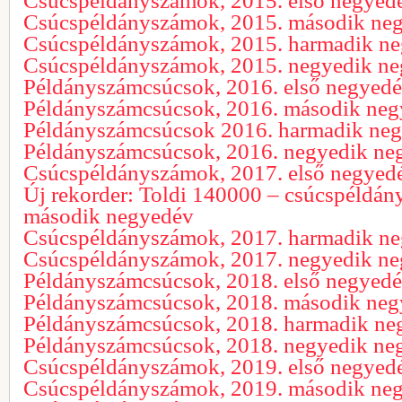
Csúcspéldányszámok, 2015. első negyed
Csúcspéldányszámok, 2015. második ne
Csúcspéldányszámok, 2015. harmadik n
Csúcspéldányszámok, 2015. negyedik n
Példányszámcsúcsok, 2016. első negyed
Példányszámcsúcsok, 2016. második ne
Példányszámcsúcsok 2016. harmadik ne
Példányszámcsúcsok, 2016. negyedik ne
Csúcspéldányszámok, 2017. első negyed
Új rekorder: Toldi 140000 – csúcspéldá
második negyedév
Csúcspéldányszámok, 2017. harmadik n
Csúcspéldányszámok, 2017. negyedik n
Példányszámcsúcsok, 2018. első negyed
Példányszámcsúcsok, 2018. második ne
Példányszámcsúcsok, 2018. harmadik ne
Példányszámcsúcsok, 2018. negyedik ne
Csúcspéldányszámok, 2019. első negyed
Csúcspéldányszámok, 2019. második ne