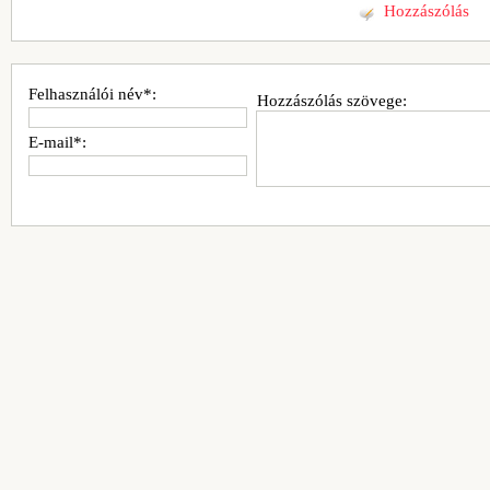
Hozzászólás
Felhasználói név*:
Hozzászólás szövege:
E-mail*: