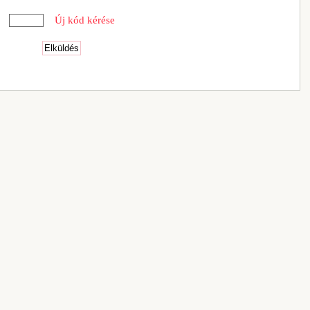
Új kód kérése