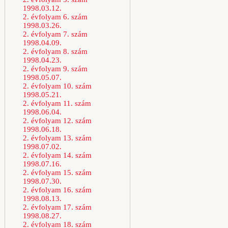
1998.03.12.
2. évfolyam 6. szám
1998.03.26.
2. évfolyam 7. szám
1998.04.09.
2. évfolyam 8. szám
1998.04.23.
2. évfolyam 9. szám
1998.05.07.
2. évfolyam 10. szám
1998.05.21.
2. évfolyam 11. szám
1998.06.04.
2. évfolyam 12. szám
1998.06.18.
2. évfolyam 13. szám
1998.07.02.
2. évfolyam 14. szám
1998.07.16.
2. évfolyam 15. szám
1998.07.30.
2. évfolyam 16. szám
1998.08.13.
2. évfolyam 17. szám
1998.08.27.
2. évfolyam 18. szám