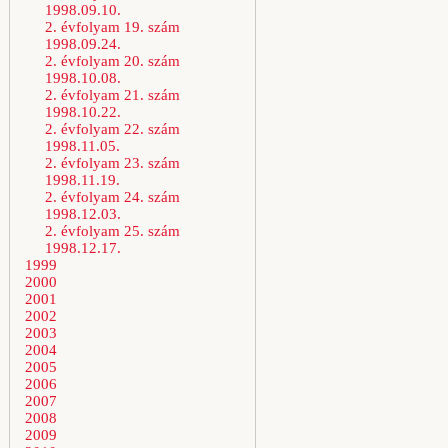
1998.09.10.
2. évfolyam 19. szám
1998.09.24.
2. évfolyam 20. szám
1998.10.08.
2. évfolyam 21. szám
1998.10.22.
2. évfolyam 22. szám
1998.11.05.
2. évfolyam 23. szám
1998.11.19.
2. évfolyam 24. szám
1998.12.03.
2. évfolyam 25. szám
1998.12.17.
1999
2000
2001
2002
2003
2004
2005
2006
2007
2008
2009