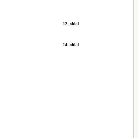
12. oldal
14. oldal