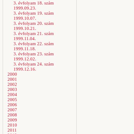
3. évfolyam 18. szám
1999.09.23.
3. évfolyam 19. szám
1999.10.07.
3. évfolyam 20. szám
1999.10.21.
3. évfolyam 21. szám
1999.11.04.
3. évfolyam 22. szám
1999.11.18.
3. évfolyam 23. szám
1999.12.02.
3. évfolyam 24. szám
1999.12.16.
2000
2001
2002
2003
2004
2005
2006
2007
2008
2009
2010
2011