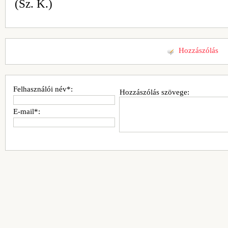
(Sz. K.)
Hozzászólás
Felhasználói név*:
Hozzászólás szövege:
E-mail*: