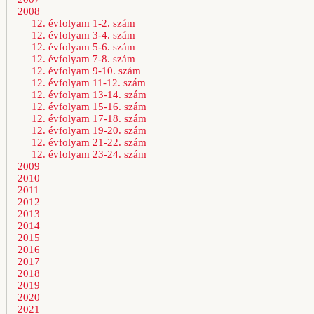
2008
12. évfolyam 1-2. szám
12. évfolyam 3-4. szám
12. évfolyam 5-6. szám
12. évfolyam 7-8. szám
12. évfolyam 9-10. szám
12. évfolyam 11-12. szám
12. évfolyam 13-14. szám
12. évfolyam 15-16. szám
12. évfolyam 17-18. szám
12. évfolyam 19-20. szám
12. évfolyam 21-22. szám
12. évfolyam 23-24. szám
2009
2010
2011
2012
2013
2014
2015
2016
2017
2018
2019
2020
2021