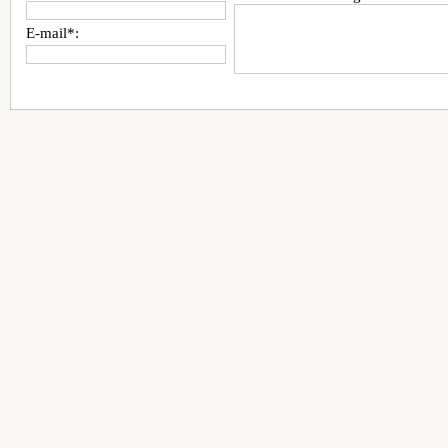
E-mail*: