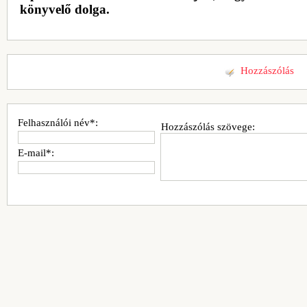
könyvelő dolga.
Hozzászólás
Felhasználói név*:
Hozzászólás szövege:
E-mail*: