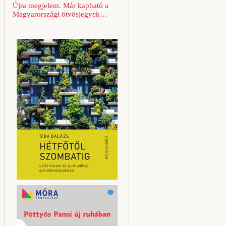
Újra megjelent. Már kapható a
Magyarországi ötvösjegyek…