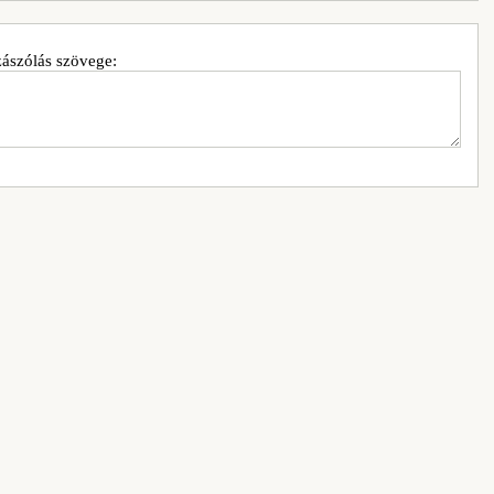
ászólás szövege: