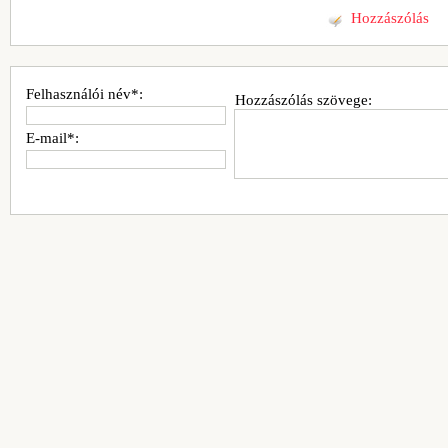
Hozzászólás
Felhasználói név*:
Hozzászólás szövege:
E-mail*: