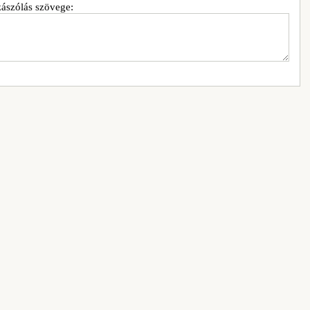
ászólás szövege: