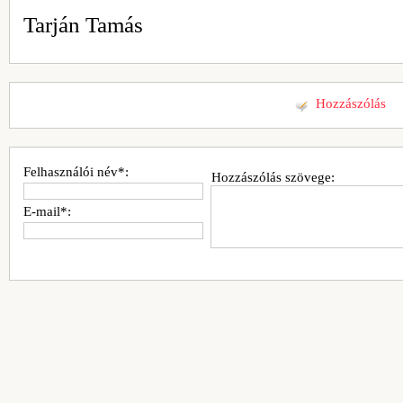
Tarján Tamás
Hozzászólás
Felhasználói név*:
Hozzászólás szövege:
E-mail*: