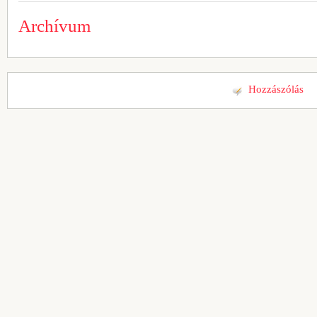
Archívum
Hozzászólás