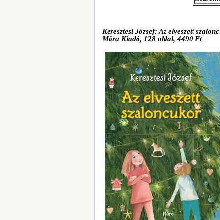
Keresztesi József: Az elveszett szalon
Móra Kiadó, 128 oldal, 4490 Ft