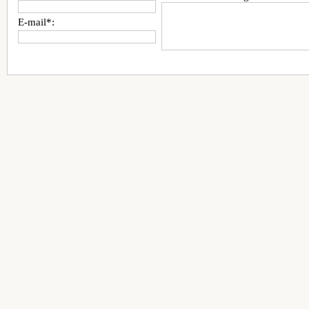
E-mail*: