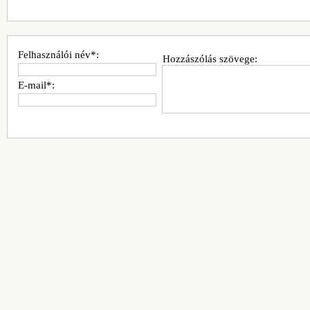
Felhasználói név*:
Hozzászólás szövege:
E-mail*: