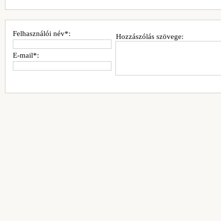
Felhasználói név*:
Hozzászólás szövege:
E-mail*: