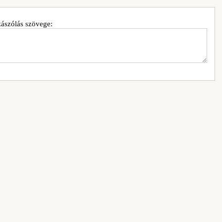
ászólás szövege: