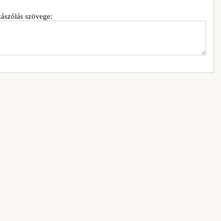
ászólás szövege: