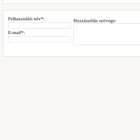
Felhasználói név*:
Hozzászólás szövege:
E-mail*: