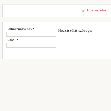
Hozzászólás
Felhasználói név*:
Hozzászólás szövege:
E-mail*: